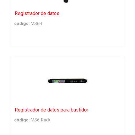
Registrador de datos
código:
MS6R
Registrador de datos para bastidor
código:
MS6-Rack