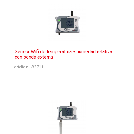
Sensor Wifi de temperatura y humedad relativa
con sonda externa
código:
W3711