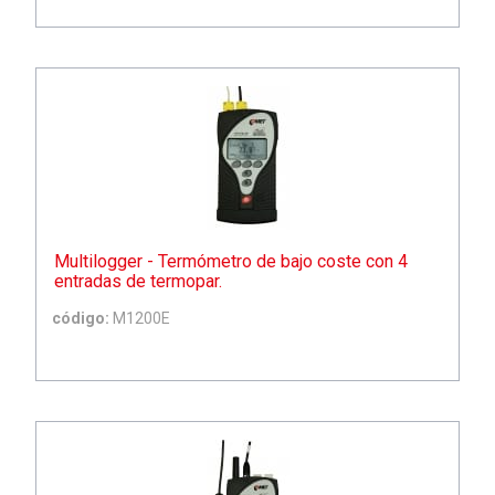
Multilogger - Termómetro de bajo coste con 4
entradas de termopar.
código:
M1200E