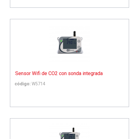
Sensor Wifi de CO2 con sonda integrada
código:
W5714