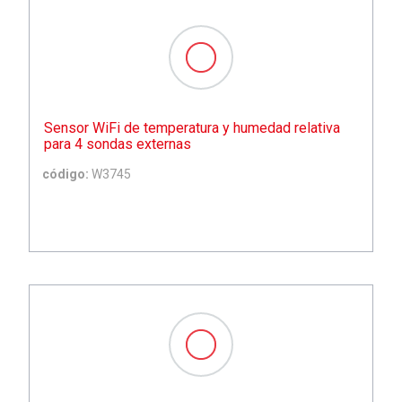
Sensor WiFi de temperatura y humedad relativa
para 4 sondas externas
código:
W3745