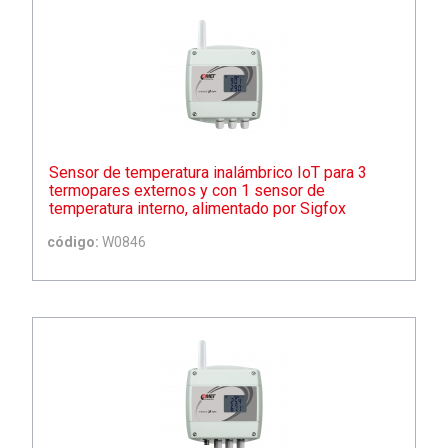
Sensor de temperatura inalámbrico IoT para 3
termopares externos y con 1 sensor de
temperatura interno, alimentado por Sigfox
código:
W0846