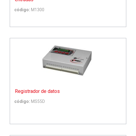
código:
M1300
Registrador de datos
código:
MS55D