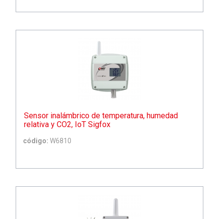
Sensor inalámbrico de temperatura, humedad
relativa y CO2, IoT Sigfox
código:
W6810