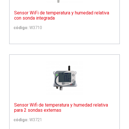
Sensor WiFi de temperatura y humedad relativa
con sonda integrada
código:
W3710
Sensor Wifi de temperatura y humedad relativa
para 2 sondas externas
código:
W3721