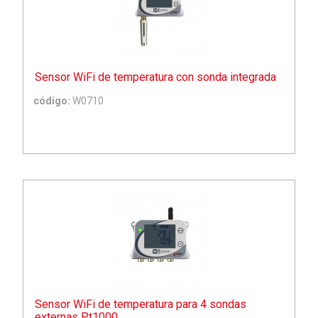
Sensor WiFi de temperatura con sonda integrada
código:
W0710
Sensor WiFi de temperatura para 4 sondas
externas Pt1000