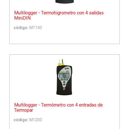
Multilogger - Termohigrometro con 4 salidas
MiniDIN
código:
M1140
Multilogger - Termómetro con 4 entradas de
Termopar
código:
M1200