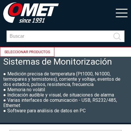
SELECCIONAR PRODUCTOS
Sistemas de Monitorización
● Medición precisa de temperatura (Pt1000, Ni1000,
termopares y termistores), corriente y voltaje, eventos de
dos estados, pulsos, resistencia, frecuencia
● Memoria no volátil
● Indicación audible y visual, de situaciones de alarma
● Varias interfaces de comunicación - USB, RS232/485,
Ethernet
● Software para análisis de datos en PC