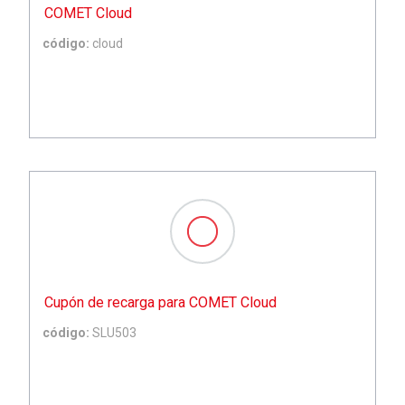
COMET Cloud
código:
cloud
Cupón de recarga para COMET Cloud
código:
SLU503