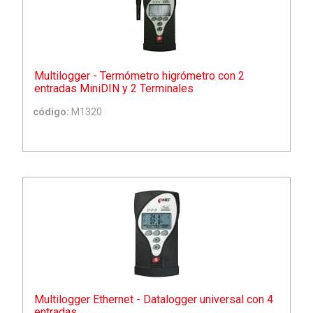
Multilogger - Termómetro higrómetro con 2
entradas MiniDIN y 2 Terminales
código:
M1320
Multilogger Ethernet - Datalogger universal con 4
entradas