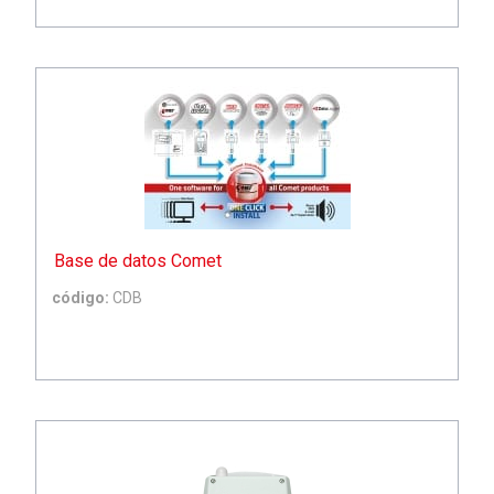
Base de datos Comet
código:
CDB