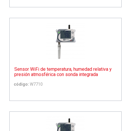
Sensor WiFi de temperatura, humedad relativa y
presión atmosférica con sonda integrada
código:
W7710