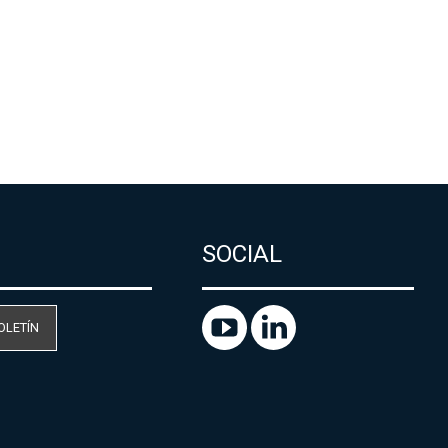
SOCIAL
OLETÍN