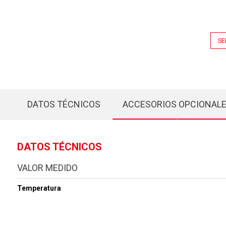
SE
DATOS TÉCNICOS
ACCESORIOS OPCIONAL
DATOS TÉCNICOS
VALOR MEDIDO
Temperatura