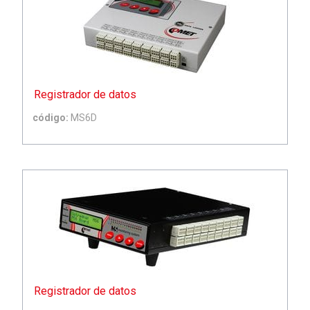
Registrador de datos
código:
MS6D
Registrador de datos