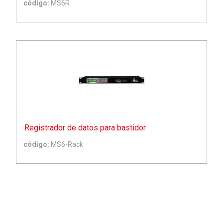
código:
MS6R
Registrador de datos para bastidor
código:
MS6-Rack