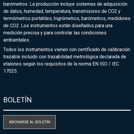
barómetros. La producción incluye sistemas de adquisición
de datos, humedad, temperatura, transmisores de CO2 y
termómetros portátiles, higrómetros, barómetros, medidores
de CO2. Los instrumentos están diseñados para una
medición precisa y para controlar las condiciones
ambientales.
Todos los instrumentos vienen con certificado de calibración
trazable incluido con trazabilidad metrológica declarada de
etalones según los requisitos de la norma EN ISO / IEC
17025.
BOLETÍN
ABONARSE AL BOLETÍN