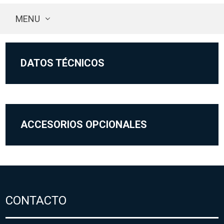
MENU
DATOS TÉCNICOS
ACCESORIOS OPCIONALES
CONTACTO