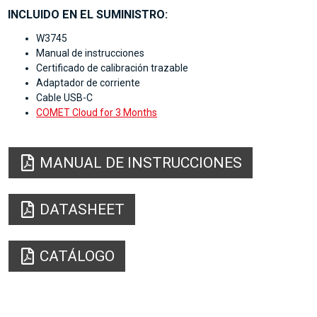
INCLUIDO EN EL SUMINISTRO:
W3745
Manual de instrucciones
Certificado de calibración trazable
Adaptador de corriente
Cable USB-C
COMET Cloud for 3 Months
MANUAL DE INSTRUCCIONES
DATASHEET
CATÁLOGO