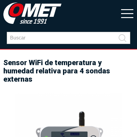
Sensor WiFi de temperatura y
humedad relativa para 4 sondas
externas