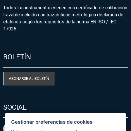
Todos los instrumentos vienen con certificado de calibración
trazable incluido con trazabilidad metrológica declarada de
etalones según los requisitos de la norma EN ISO / IEC
17025.
BOLETÍN
ABONARSE AL BOLETÍN
SOCIAL
Gestionar preferencias de cookies