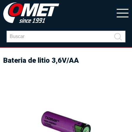
Bateria de litio 3,6V/AA