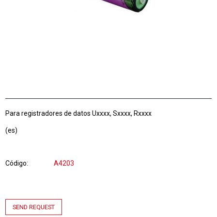
Para registradores de datos Uxxxx, Sxxxx, Rxxxx
(es)
Código
A4203
SEND REQUEST