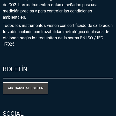
de CO2. Los instrumentos están diseñados para una
medición precisa y para controlar las condiciones
ambientales.
Todos los instrumentos vienen con certificado de calibración
trazable incluido con trazabilidad metrológica declarada de
etalones según los requisitos de la norma EN ISO / IEC
17025.
BOLETÍN
ABONARSE AL BOLETÍN
SOCIAL