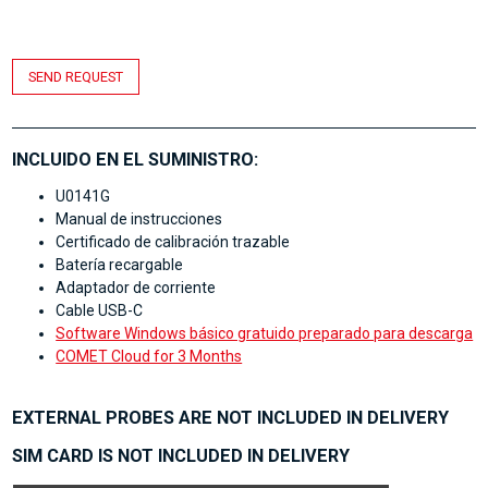
SEND REQUEST
INCLUIDO EN EL SUMINISTRO:
U0141G
Manual de instrucciones
Certificado de calibración trazable
Batería recargable
Adaptador de corriente
Cable USB-C
Software Windows básico gratuido preparado para descarga
COMET Cloud for 3 Months
EXTERNAL PROBES ARE NOT INCLUDED IN DELIVERY
SIM CARD IS NOT INCLUDED IN DELIVERY