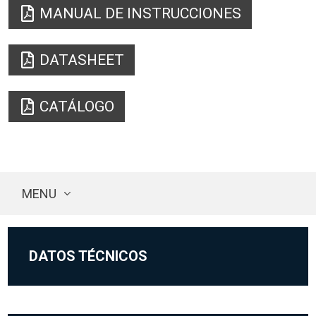
MANUAL DE INSTRUCCIONES
DATASHEET
CATÁLOGO
MENU
DATOS TÉCNICOS