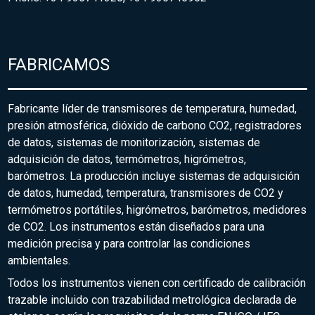
FABRICAMOS
Fabricante líder de transmisores de temperatura, humedad,
presión atmosférica, dióxido de carbono CO2, registradores
de datos, sistemas de monitorización, sistemas de
adquisición de datos, termómetros, higrómetros,
barómetros. La producción incluye sistemas de adquisición
de datos, humedad, temperatura, transmisores de CO2 y
termómetros portátiles, higrómetros, barómetros, medidores
de CO2. Los instrumentos están diseñados para una
medición precisa y para controlar las condiciones
ambientales.
Todos los instrumentos vienen con certificado de calibración
trazable incluido con trazabilidad metrológica declarada de