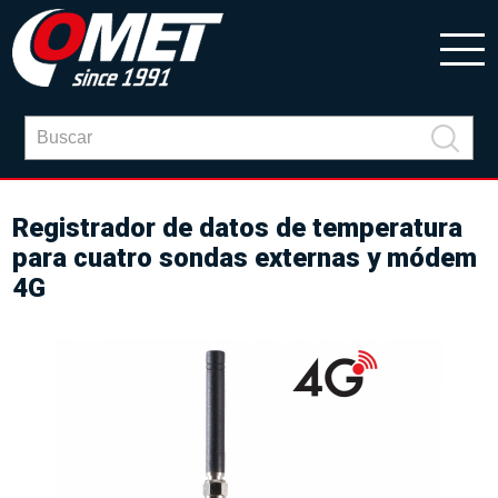
Registrador de datos de temperatura
para cuatro sondas externas y módem
4G