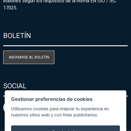
etalones según los requisitos de la norma EN ISO / IEC
17025.
BOLETÍN
ABONARSE AL BOLETÍN
SOCIAL
Gestionar preferencias de cookies
Utilizamos cookies para mejorar tu experiencia en
nuestros sitios web y con fines publicitarios.