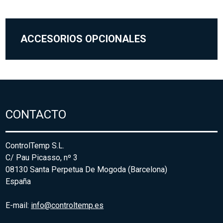
ACCESORIOS OPCIONALES
CONTACTO
ControlTemp S.L.
C/ Pau Picasso, nº 3
08130 Santa Perpetua De Mogoda (Barcelona)
España
E-mail:
info@controltemp.es