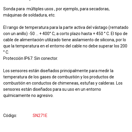
Sonda para múltiples usos , por ejemplo, para secadoras,
máquinas de soldadura, etc.
El rango de temperatura para la parte activa del vástago (rematado
con un anillo) -50 ... +
400
° C, a corto plazo hasta + 450 ° C. El tipo de
cable de alimentación utilizado tiene aislamiento de silicona, por lo
que la temperatura en el entorno del cable no debe superar los 200
° C.
Protección IP67. Sin conector.
Los sensores están diseñados principalmente para medir la
temperatura de los gases de combustión y los productos de
combustión en conductos de chimeneas, estufas y calderas. Los
sensores están diseñados para su uso en un entorno
químicamente no agresivo.
Código
SN271E