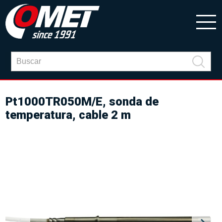
Pt1000TR050M/E, sonda de
temperatura, cable 2 m