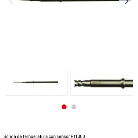
Sonda de temperatura con sensor Pt1000.