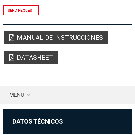
SEND REQUEST
MANUAL DE INSTRUCCIONES
DATASHEET
MENU
DATOS TÉCNICOS