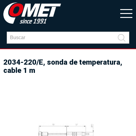
2034-220/E, sonda de temperatura,
cable 1 m