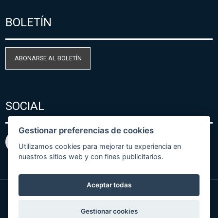
BOLETÍN
ABONARSE AL BOLETÍN
SOCIAL
Gestionar preferencias de cookies
Utilizamos cookies para mejorar tu experiencia en
nuestros sitios web y con fines publicitarios.
Aceptar todas
© Copyright 2026 COMET SYSTEM, s.r.o. | Webdesign
Gestionar cookies
by
Spaneco