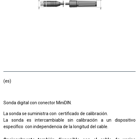
(es)
Sonda digital con conector MiniDIN.
La sonda se suministra con certificado de calibración.
La sonda es intercambiable sin calibración a un dispositivo
específico con independencia de la longitud del cable.