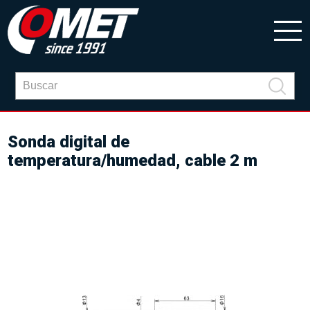
Sonda digital de
temperatura/humedad, cable 2 m