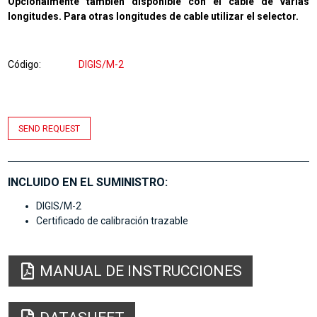
Opcionalmente también disponible con el cable de varias
longitudes. Para otras longitudes de cable utilizar el selector.
Código
DIGIS/M-2
SEND REQUEST
INCLUIDO EN EL SUMINISTRO:
DIGIS/M-2
Certificado de calibración trazable
MANUAL DE INSTRUCCIONES