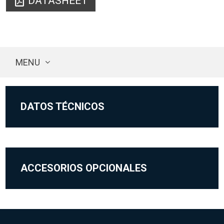
DATASHEET
MENU
DATOS TÉCNICOS
ACCESORIOS OPCIONALES