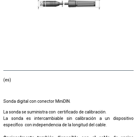
(es)
Sonda digital con conector MiniDIN.
La sonda se suministra con certificado de calibración.
La sonda es intercambiable sin calibración a un dispositivo
específico con independencia de la longitud del cable.