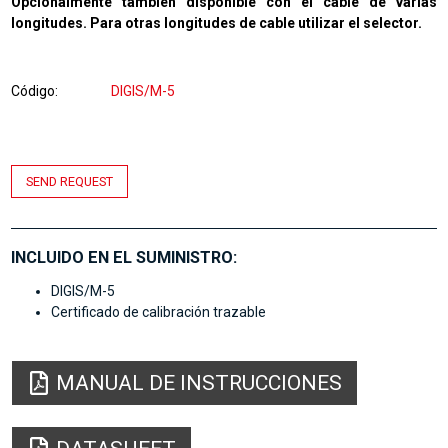
Opcionalmente también disponible con el cable de varias
longitudes. Para otras longitudes de cable utilizar el selector.
Código
DIGIS/M-5
SEND REQUEST
INCLUIDO EN EL SUMINISTRO:
DIGIS/M-5
Certificado de calibración trazable
MANUAL DE INSTRUCCIONES