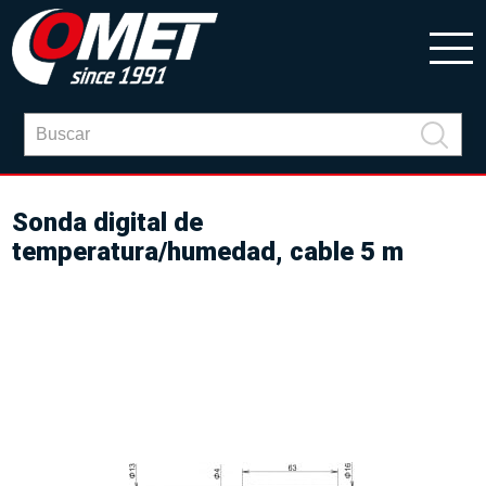
Sonda digital de
temperatura/humedad, cable 5 m