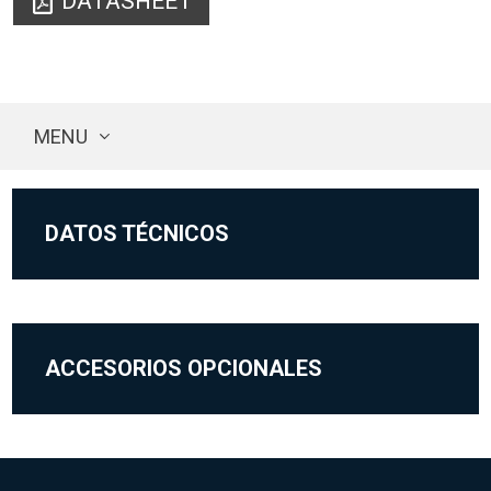
DATASHEET
MENU
DATOS TÉCNICOS
ACCESORIOS OPCIONALES