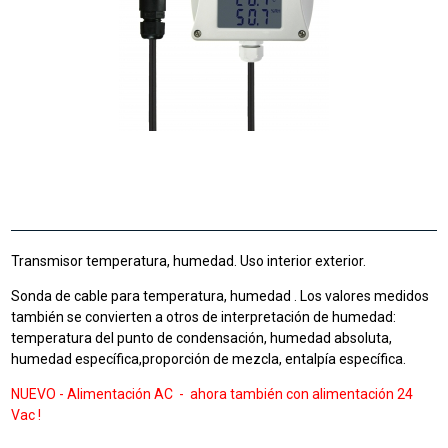
Transmisor temperatura, humedad. Uso interior exterior.
Sonda de cable para temperatura, humedad . Los valores medidos
también se convierten a otros de interpretación de humedad:
temperatura del punto de condensación, humedad absoluta,
humedad específica,proporción de mezcla, entalpía específica.
NUEVO - Alimentación
AC - ahora también con alimentación
24
Vac !