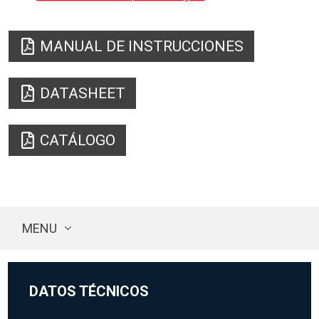
MANUAL DE INSTRUCCIONES
DATASHEET
CATÁLOGO
MENU
DATOS TÉCNICOS