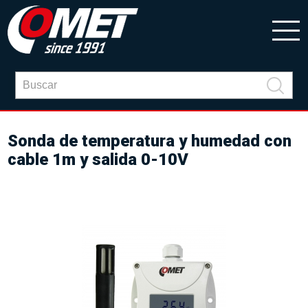
Sonda de temperatura y humedad con
cable 1m y salida 0-10V