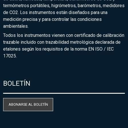
termómetros portátiles, higrómetros, barómetros, medidores
de CO2. Los instrumentos están diseñados para una
medición precisa y para controlar las condiciones
ambientales.
Todos los instrumentos vienen con certificado de calibración
trazable incluido con trazabilidad metrológica declarada de
etalones según los requisitos de la norma EN ISO / IEC
17025.
BOLETÍN
ABONARSE AL BOLETÍN