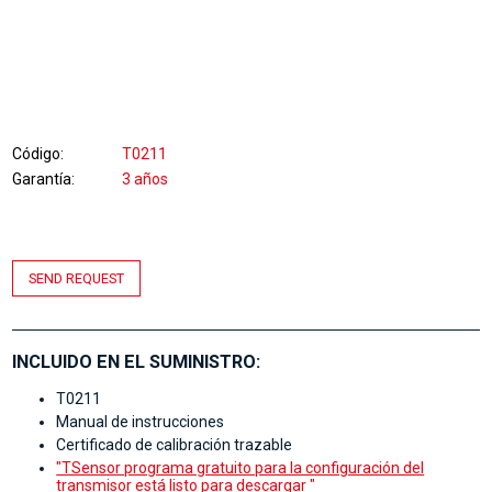
Código
T0211
Garantía
3 años
SEND REQUEST
INCLUIDO EN EL SUMINISTRO:
T0211
Manual de instrucciones
Certificado de calibración trazable
"TSensor programa gratuito para la configuración del
transmisor está listo para descargar "