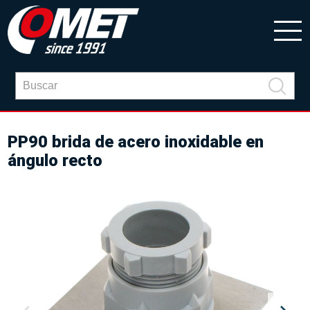
PP90 brida de acero inoxidable en
ángulo recto