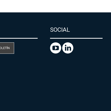
SOCIAL
OLETÍN