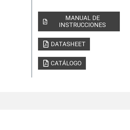
MANUAL DE
INSTRUCCIONES
DATASHEET
CATÁLOGO