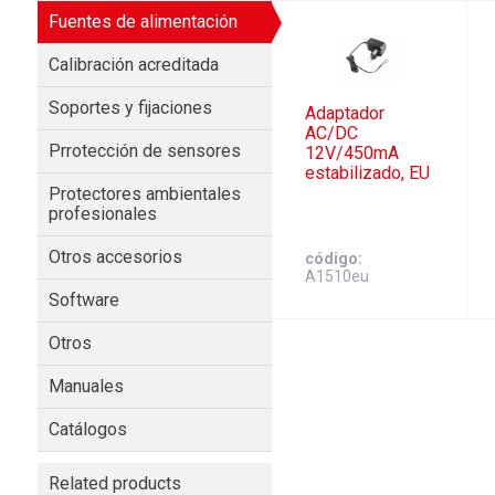
Fuentes de alimentación
Calibración acreditada
Soportes y fijaciones
Adaptador
AC/DC
Prrotección de sensores
12V/450mA
estabilizado, EU
Protectores ambientales
profesionales
Otros accesorios
código
A1510eu
Software
Otros
Manuales
Catálogos
Related products