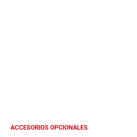
ACCESORIOS OPCIONALES