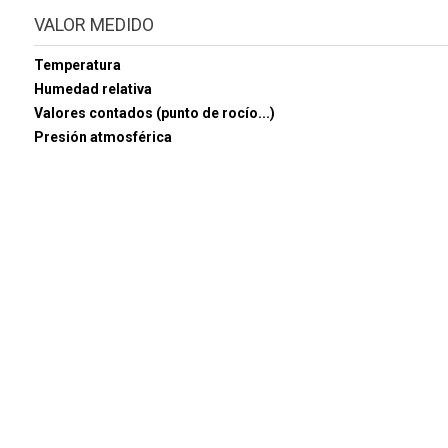
VALOR MEDIDO
Temperatura
Humedad relativa
Valores contados (punto de rocío...)
Presión atmosférica