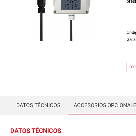
pres
Códi
Gara
SE
DATOS TÉCNICOS
ACCESORIOS OPCIONAL
DATOS TÉCNICOS