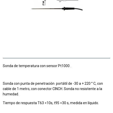
Sonda de temperatura con sensor Pt1000 .
Sonda con punta de penetración portátil de -30 a + 220 ° C, con
cable de 1 metro, con conector CINCH. Sonda no resistente a la
humedad.
Tiempo de respuesta T63 <10s, t95 <30 s, medida en líquido.