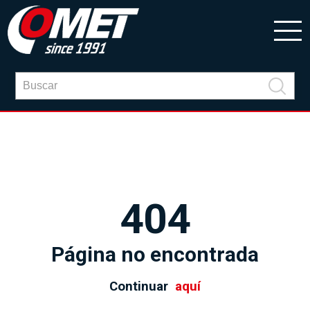
404
Página no encontrada
Continuar
aquí