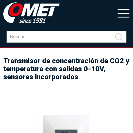
Transmisor de concentración de CO2 y
temperatura con salidas 0-10V,
sensores incorporados