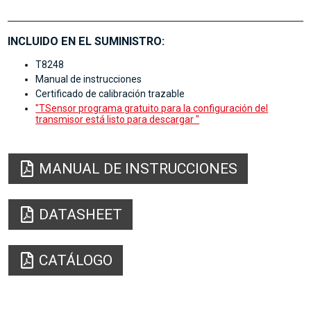
INCLUIDO EN EL SUMINISTRO:
T8248
Manual de instrucciones
Certificado de calibración trazable
"TSensor programa gratuito para la configuración del
transmisor está listo para descargar "
MANUAL DE INSTRUCCIONES
DATASHEET
CATÁLOGO