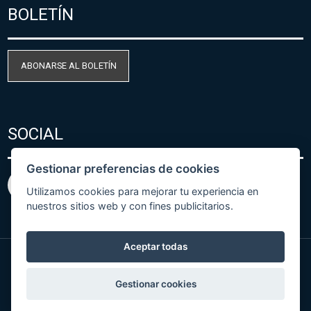
BOLETÍN
ABONARSE AL BOLETÍN
SOCIAL
Gestionar preferencias de cookies
Utilizamos cookies para mejorar tu experiencia en
nuestros sitios web y con fines publicitarios.
Aceptar todas
© Copyright 2026 COMET SYSTEM, s.r.o. | Webdesign
Gestionar cookies
by
Spaneco