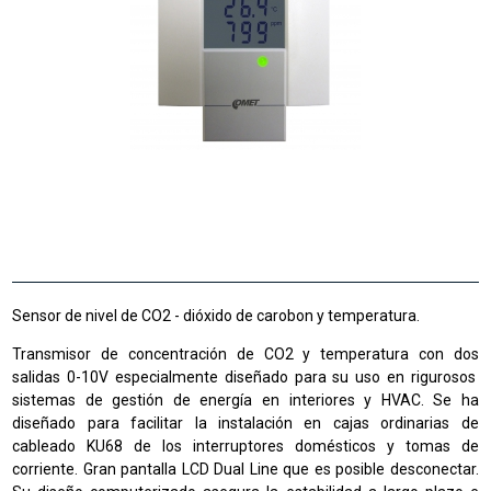
Sensor de nivel de CO2 - dióxido de carobon y temperatura.
Transmisor de concentración de CO2 y temperatura con dos
salidas 0-10V
especialmente diseñado para su uso en rigurosos
sistemas de gestión de energía en interiores y HVAC. Se ha
diseñado para facilitar la instalación en cajas ordinarias de
cableado KU68 de los interruptores domésticos y tomas de
corriente.
Gran pantalla LCD Dual Line que es posible desconectar.