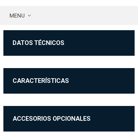
MENU
DATOS TÉCNICOS
CARACTERÍSTICAS
ACCESORIOS OPCIONALES