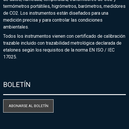
termómetros portátiles, higrómetros, barómetros, medidores
de CO2. Los instrumentos están diseñados para una
medición precisa y para controlar las condiciones
ambientales.
Todos los instrumentos vienen con certificado de calibración
trazable incluido con trazabilidad metrológica declarada de
etalones según los requisitos de la norma EN ISO / IEC
17025.
BOLETÍN
ABONARSE AL BOLETÍN