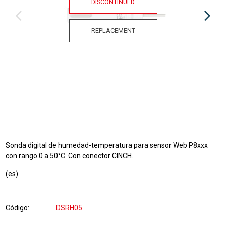
DISCONTINUED
REPLACEMENT
Sonda digital de humedad-temperatura para sensor Web P8xxx
con rango 0 a 50°C. Con conector CINCH.
(es)
Código
DSRH05