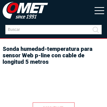
Sonda humedad-temperatura para
sensor Web p-line con cable de
longitud 5 metros