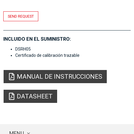
SEND REQUEST
INCLUIDO EN EL SUMINISTRO:
DSRH05
Certificado de calibración trazable
MANUAL DE INSTRUCCIONES
DATASHEET
MENU