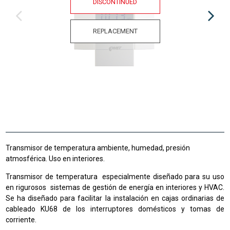
DISCONTINUED
REPLACEMENT
Transmisor de temperatura ambiente, humedad, presión
atmosférica. Uso en interiores.
Transmisor de temperatura especialmente diseñado para su uso
en rigurosos sistemas de gestión de energía en interiores y HVAC.
Se ha diseñado para facilitar la instalación en cajas ordinarias de
cableado KU68 de los interruptores domésticos y tomas de
corriente.