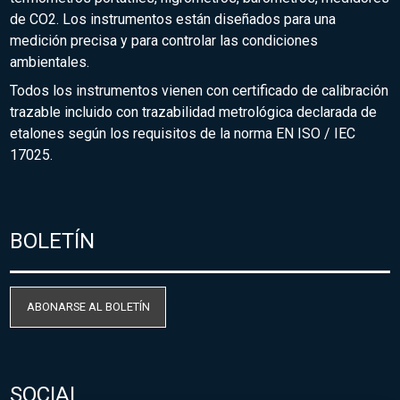
de CO2. Los instrumentos están diseñados para una
medición precisa y para controlar las condiciones
ambientales.
Todos los instrumentos vienen con certificado de calibración
trazable incluido con trazabilidad metrológica declarada de
etalones según los requisitos de la norma EN ISO / IEC
17025.
BOLETÍN
ABONARSE AL BOLETÍN
SOCIAL