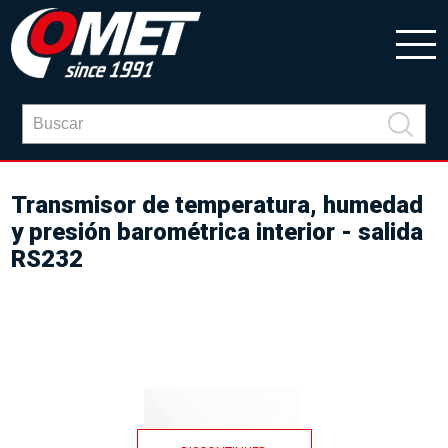
Transmisor de temperatura, humedad
y presión barométrica interior - salida
RS232