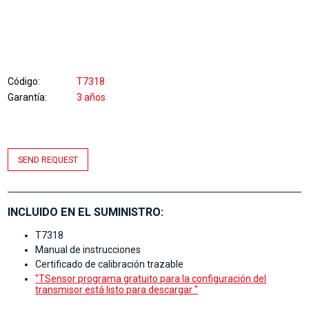
Código
T7318
Garantía
3 años
SEND REQUEST
INCLUIDO EN EL SUMINISTRO:
T7318
Manual de instrucciones
Certificado de calibración trazable
"TSensor programa gratuito para la configuración del
transmisor está listo para descargar "