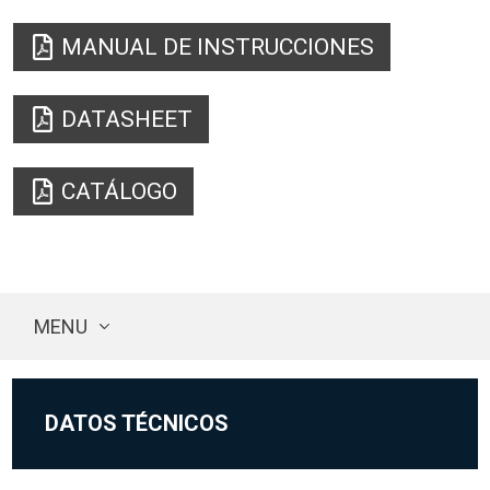
MANUAL DE INSTRUCCIONES
DATASHEET
CATÁLOGO
MENU
DATOS TÉCNICOS