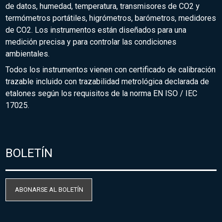
de datos, humedad, temperatura, transmisores de CO2 y
termómetros portátiles, higrómetros, barómetros, medidores
de CO2. Los instrumentos están diseñados para una
medición precisa y para controlar las condiciones
ambientales.
Todos los instrumentos vienen con certificado de calibración
trazable incluido con trazabilidad metrológica declarada de
etalones según los requisitos de la norma EN ISO / IEC
17025.
BOLETÍN
ABONARSE AL BOLETÍN