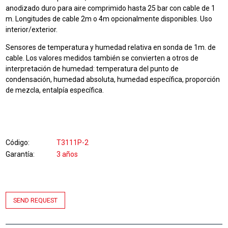
anodizado duro para aire comprimido hasta 25 bar con cable de 1
m. Longitudes de cable 2m o 4m opcionalmente disponibles. Uso
interior/exterior.
Sensores de temperatura y humedad relativa en sonda de 1m. de
cable.
Los valores medidos también se convierten a otros de
interpretación de humedad: temperatura del punto de
condensación, humedad absoluta, humedad específica, proporción
de mezcla, entalpía específica.
Código
T3111P-2
Garantía
3 años
SEND REQUEST