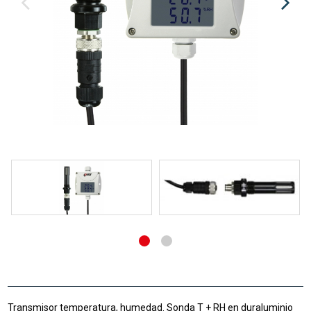
Transmisor temperatura, humedad. Sonda T + RH en duraluminio