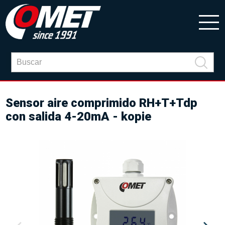
Sensor aire comprimido RH+T+Tdp
con salida 4-20mA - kopie