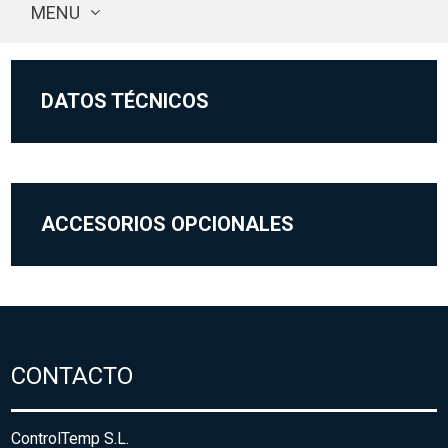
MENU
DATOS TÉCNICOS
ACCESORIOS OPCIONALES
CONTACTO
ControlTemp S.L.