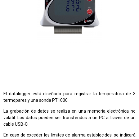
El datalogger está diseñado para registrar la temperatura de 3
termopares y una sonda PT1000.
La grabación de datos se realiza en una memoria electrónica no
volátil. Los datos pueden ser transferidos a un PC a través de un
cable USB-C.
En caso de exceder los limites de alarma establecidos, se indicará