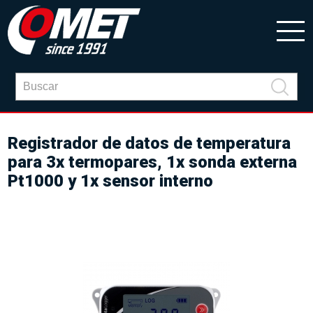
Registrador de datos de temperatura
para 3x termopares, 1x sonda externa
Pt1000 y 1x sensor interno