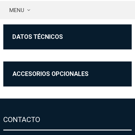
MENU
DATOS TÉCNICOS
ACCESORIOS OPCIONALES
CONTACTO