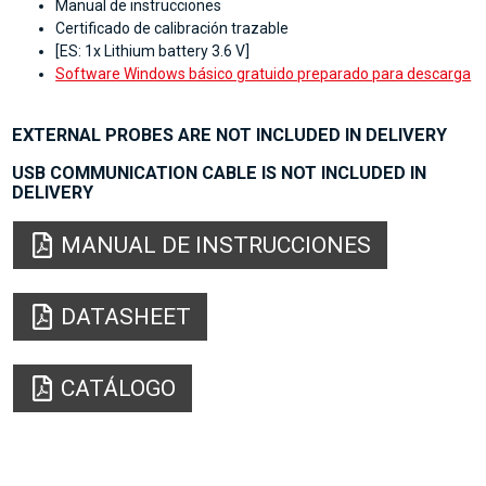
Manual de instrucciones
Certificado de calibración trazable
[ES: 1x Lithium battery 3.6 V]
Software Windows básico gratuido preparado para descarga
EXTERNAL PROBES ARE NOT INCLUDED IN DELIVERY
USB COMMUNICATION CABLE IS NOT INCLUDED IN
DELIVERY
MANUAL DE INSTRUCCIONES
DATASHEET
CATÁLOGO