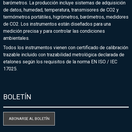
barómetros. La producción incluye sistemas de adquisición
de datos, humedad, temperatura, transmisores de CO2 y
termómetros portátiles, higrómetros, barómetros, medidores
de CO2. Los instrumentos están diseñados para una
medición precisa y para controlar las condiciones
ambientales.
Todos los instrumentos vienen con certificado de calibración
trazable incluido con trazabilidad metrológica declarada de
etalones según los requisitos de la norma EN ISO / IEC
17025.
BOLETÍN
ABONARSE AL BOLETÍN