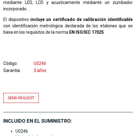
mediante LED, LCD y acusticamente mediante un zumbador
incorporado.
El dispositivo
incluye un certificado de calibración identificable
con identificación metrológica declarada de los etalones que se
basa en los requisitos de la norma
EN ISO/IEC 17025
.
Código
U0246
Garantía
3 años
SEND REQUEST
INCLUIDO EN EL SUMINISTRO:
U0246