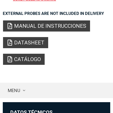
EXTERNAL PROBES ARE NOT INCLUDED IN DELIVERY
MANUAL DE INSTRUCCIONES
DATASHEET
CATÁLOGO
MENU
DATOS TÉCNICOS