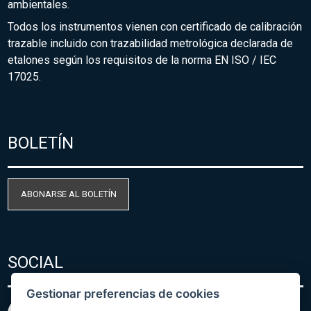
ambientales.
Todos los instrumentos vienen con certificado de calibración
trazable incluido con trazabilidad metrológica declarada de
etalones según los requisitos de la norma EN ISO / IEC
17025.
BOLETÍN
ABONARSE AL BOLETÍN
SOCIAL
Gestionar preferencias de cookies