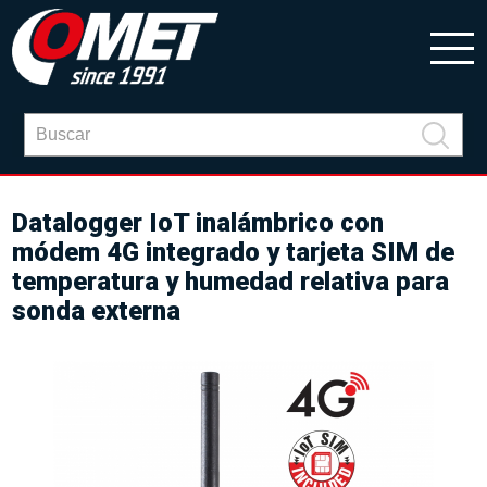
Datalogger IoT inalámbrico con
módem 4G integrado y tarjeta SIM de
temperatura y humedad relativa para
sonda externa