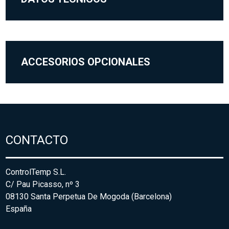
ACCESORIOS OPCIONALES
CONTACTO
ControlTemp S.L.
C/ Pau Picasso, nº 3
08130 Santa Perpetua De Mogoda (Barcelona)
España