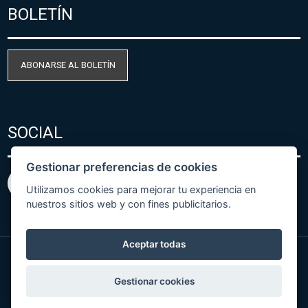
BOLETÍN
ABONARSE AL BOLETÍN
SOCIAL
Gestionar preferencias de cookies
Utilizamos cookies para mejorar tu experiencia en
nuestros sitios web y con fines publicitarios.
Aceptar todas
© Copyright 2026 COMET SYSTEM, s.r.o. | Webdesign
Gestionar cookies
by
Spaneco