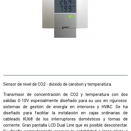
Sensor de nivel de CO2 - dióxido de carobon y temperatura.
Transmisor de concentración de CO2 y temperatura con dos
salidas 0-10V
especialmente diseñado para su uso en rigurosos
sistemas de gestión de energía en interiores y HVAC. Se ha
diseñado para facilitar la instalación en cajas ordinarias de
cableado KU68 de los interruptores domésticos y tomas de
corriente.
Gran pantalla LCD Dual Line que es posible desconectar.