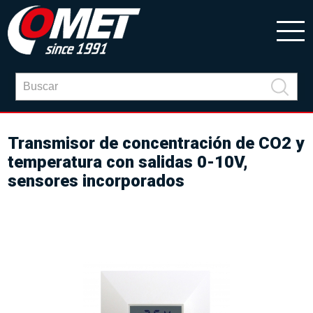
Transmisor de concentración de CO2 y
temperatura con salidas 0-10V,
sensores incorporados