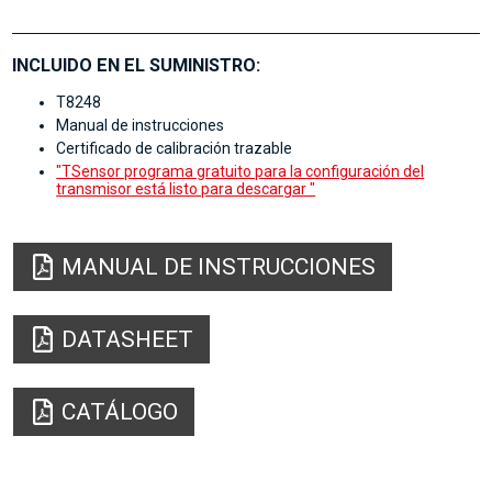
INCLUIDO EN EL SUMINISTRO:
T8248
Manual de instrucciones
Certificado de calibración trazable
"TSensor programa gratuito para la configuración del
transmisor está listo para descargar "
MANUAL DE INSTRUCCIONES
DATASHEET
CATÁLOGO