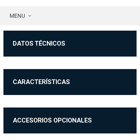
MENU
DATOS TÉCNICOS
CARACTERÍSTICAS
ACCESORIOS OPCIONALES