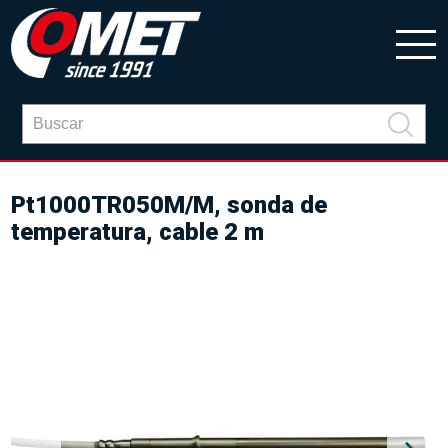
Pt1000TR050M/M, sonda de
temperatura, cable 2 m