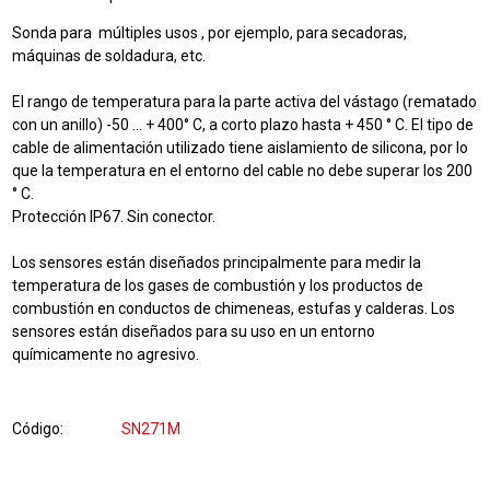
Sonda para múltiples usos , por ejemplo, para secadoras,
máquinas de soldadura, etc.
El rango de temperatura para la parte activa del vástago (rematado
con un anillo) -50 ... +
400
° C, a corto plazo hasta + 450 ° C. El tipo de
cable de alimentación utilizado tiene aislamiento de silicona, por lo
que la temperatura en el entorno del cable no debe superar los 200
° C.
Protección IP67. Sin conector.
Los sensores están diseñados principalmente para medir la
temperatura de los gases de combustión y los productos de
combustión en conductos de chimeneas, estufas y calderas. Los
sensores están diseñados para su uso en un entorno
químicamente no agresivo.
Código
SN271M