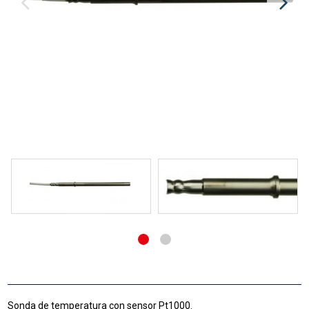
Sonda de temperatura con sensor Pt1000.