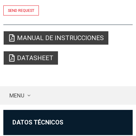
SEND REQUEST
MANUAL DE INSTRUCCIONES
DATASHEET
MENU
DATOS TÉCNICOS