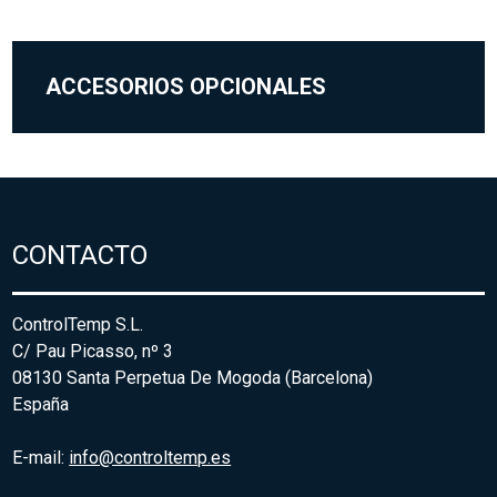
ACCESORIOS OPCIONALES
CONTACTO
ControlTemp S.L.
C/ Pau Picasso, nº 3
08130 Santa Perpetua De Mogoda (Barcelona)
España
E-mail:
info@controltemp.es