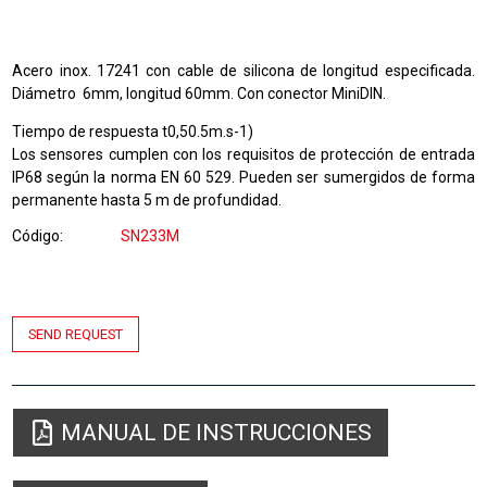
Acero inox. 17241 con cable de silicona de longitud especificada.
Diámetro 6mm, longitud 60mm. Con conector MiniDIN.
Tiempo de respuesta t0,50.5m.s-1)
Los sensores cumplen con los requisitos de protección de entrada
IP68 según la norma EN 60 529. Pueden ser sumergidos de forma
permanente hasta 5 m de profundidad.
Código
SN233M
SEND REQUEST
MANUAL DE INSTRUCCIONES