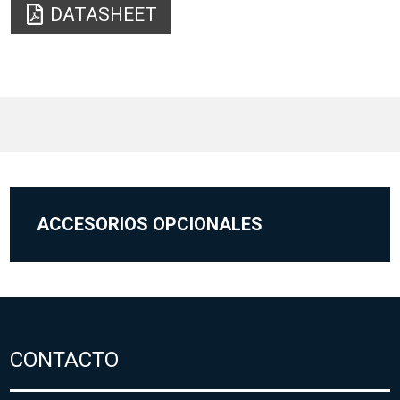
DATASHEET
ACCESORIOS OPCIONALES
CONTACTO