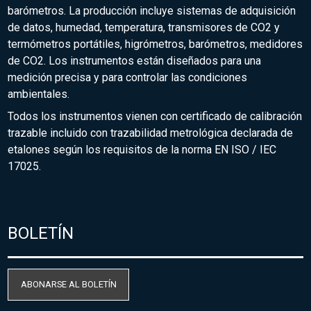
barómetros. La producción incluye sistemas de adquisición
de datos, humedad, temperatura, transmisores de CO2 y
termómetros portátiles, higrómetros, barómetros, medidores
de CO2. Los instrumentos están diseñados para una
medición precisa y para controlar las condiciones
ambientales.
Todos los instrumentos vienen con certificado de calibración
trazable incluido con trazabilidad metrológica declarada de
etalones según los requisitos de la norma EN ISO / IEC
17025.
BOLETÍN
ABONARSE AL BOLETÍN