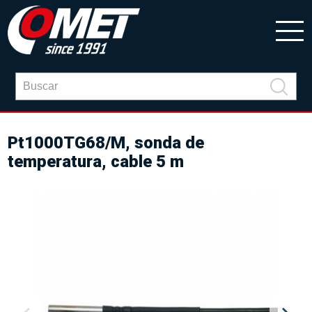
Pt1000TG68/M, sonda de
temperatura, cable 5 m