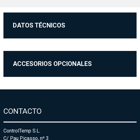
DATOS TÉCNICOS
ACCESORIOS OPCIONALES
CONTACTO
ControlTemp S.L.
C/ Pau Picasso, nº 3