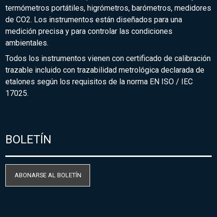
termómetros portátiles, higrómetros, barómetros, medidores
de CO2. Los instrumentos están diseñados para una
medición precisa y para controlar las condiciones
ambientales.
Todos los instrumentos vienen con certificado de calibración
trazable incluido con trazabilidad metrológica declarada de
etalones según los requisitos de la norma EN ISO / IEC
17025.
BOLETÍN
ABONARSE AL BOLETÍN