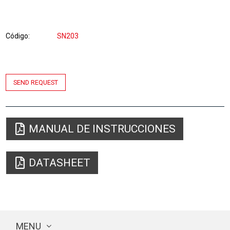
Código
SN203
SEND REQUEST
MANUAL DE INSTRUCCIONES
DATASHEET
MENU