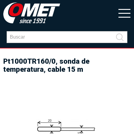
Pt1000TR160/0, sonda de
temperatura, cable 15 m