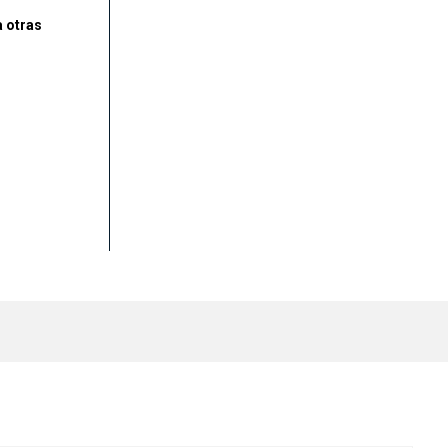
 otras