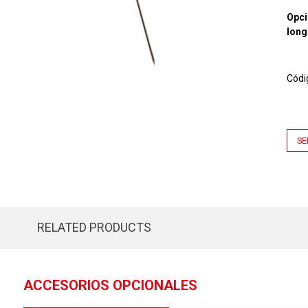
Opci
long
Códi
SE
RELATED PRODUCTS
ACCESORIOS OPCIONALES