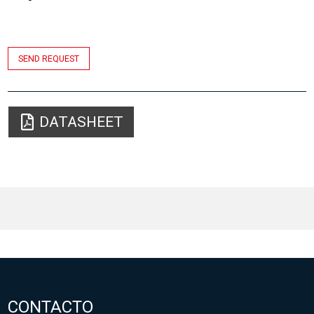
SEND REQUEST
DATASHEET
CONTACTO