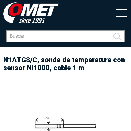
N1ATG8/C, sonda de temperatura con
sensor Ni1000, cable 1 m