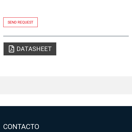
SEND REQUEST
DATASHEET
CONTACTO