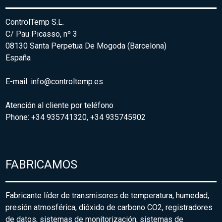
ControlTemp S.L.
C/ Pau Picasso, nº 3
08130 Santa Perpetua De Mogoda (Barcelona)
España
E-mail:
info@controltemp.es
Atención al cliente por teléfono
Phone: +34 935741320, +34 935745902
FABRICAMOS
Fabricante líder de transmisores de temperatura, humedad,
presión atmosférica, dióxido de carbono CO2, registradores
de datos, sistemas de monitorización, sistemas de