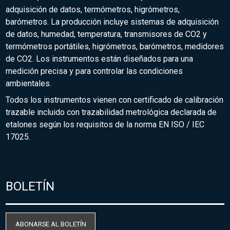
adquisición de datos, termómetros, higrómetros,
barómetros. La producción incluye sistemas de adquisición
de datos, humedad, temperatura, transmisores de CO2 y
termómetros portátiles, higrómetros, barómetros, medidores
de CO2. Los instrumentos están diseñados para una
medición precisa y para controlar las condiciones
ambientales.
Todos los instrumentos vienen con certificado de calibración
trazable incluido con trazabilidad metrológica declarada de
etalones según los requisitos de la norma EN ISO / IEC
17025.
BOLETÍN
ABONARSE AL BOLETÍN