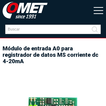
Módulo de entrada A0 para
registrador de datos MS corriente dc
4-20mA