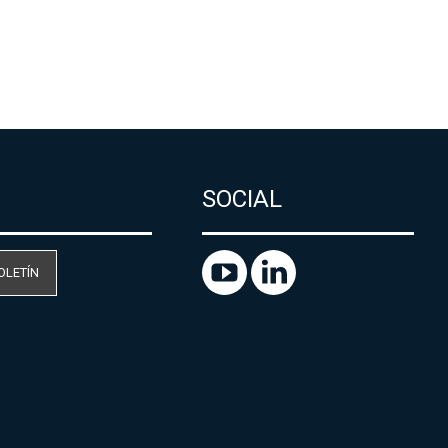
SOCIAL
OLETÍN