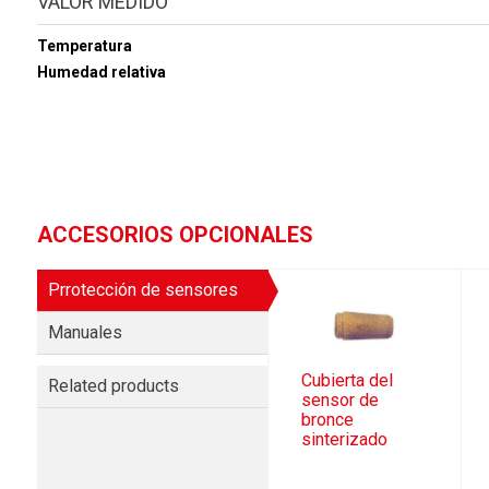
VALOR MEDIDO
Temperatura
Humedad relativa
ACCESORIOS OPCIONALES
Prrotección de sensores
Manuales
Cubierta del
Related products
sensor de
bronce
sinterizado