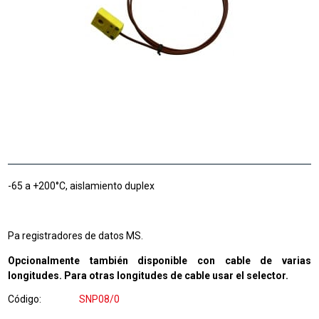
-65 a +200°C, aislamiento duplex
Pa registradores de datos MS.
Opcionalmente también disponible con cable de varias
longitudes. Para otras longitudes de cable usar el selector.
Código
SNP08/0