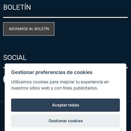
BOLETÍN
ABONARSE AL BOLETÍN
SOCIAL
Gestionar preferencias de cookies
Utilizamos cookies para mejorar tu experiencia en
nuestros sitios web y con fines publicitarios.
Aceptar todas
© Copyright 2026 COMET SYSTEM, s.r.o. | Webdesign
Gestionar cookies
by
Spaneco