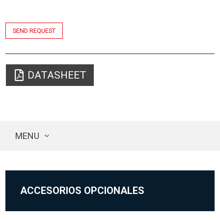
SEND REQUEST
DATASHEET
MENU
ACCESORIOS OPCIONALES