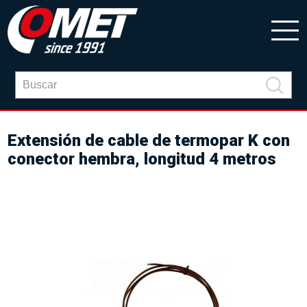
Extensión de cable de termopar K con
conector hembra, longitud 4 metros