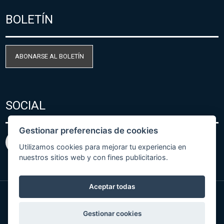
BOLETÍN
ABONARSE AL BOLETÍN
SOCIAL
Gestionar preferencias de cookies
Utilizamos cookies para mejorar tu experiencia en
nuestros sitios web y con fines publicitarios.
Aceptar todas
© Copyright 2026 COMET SYSTEM, s.r.o. | Webdesign
Gestionar cookies
by
Spaneco