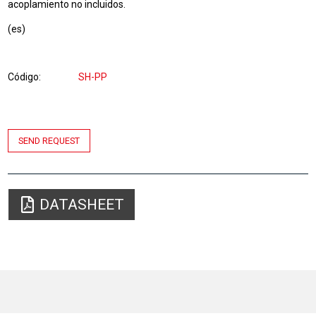
acoplamiento no incluidos.
(es)
Código
SH-PP
SEND REQUEST
DATASHEET