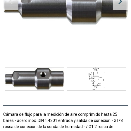
Cámara de flujo para la medición de aire comprimido hasta 25
bares - acero inox. DIN 1.4301 entrada y salida de conexión - G1/8
rosca de conexión de la sonda de humedad - / G1 2 rosca de