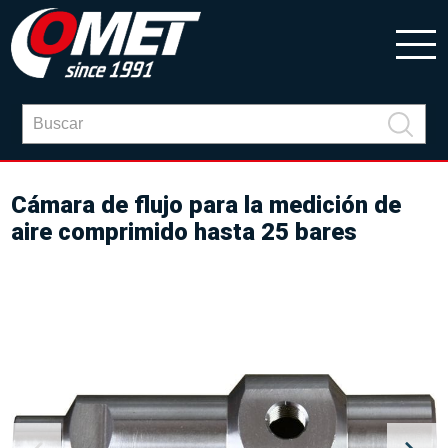
Cámara de flujo para la medición de
aire comprimido hasta 25 bares