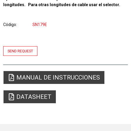
longitudes. Para otras longitudes de cable usar el selector.
Código
SN179E
SEND REQUEST
MANUAL DE INSTRUCCIONES
DATASHEET