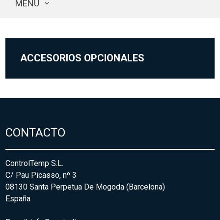
MENU
ACCESORIOS OPCIONALES
CONTACTO
ControlTemp S.L.
C/ Pau Picasso, nº 3
08130 Santa Perpetua De Mogoda (Barcelona)
España