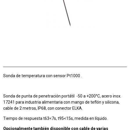
Sonda de temperatura con sensor Pt1000 .
Sonda de punta de penetración portátil -50 a +200°C, acero inox.
17241 para industria alimentaria con mango de teflón y silicona,
cable de 2 metros, IP68, con conector ELKA.
Tiempo de respuesta t63<7s, t95<15s, medida en líquido.
Opcionalmente también disponible con cable de varias