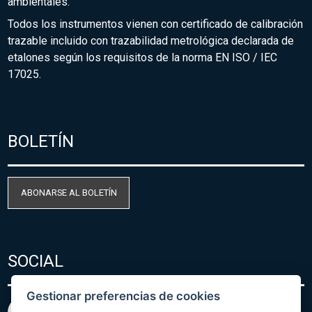
ambientales.
Todos los instrumentos vienen con certificado de calibración
trazable incluido con trazabilidad metrológica declarada de
etalones según los requisitos de la norma EN ISO / IEC
17025.
BOLETÍN
ABONARSE AL BOLETÍN
SOCIAL
Gestionar preferencias de cookies