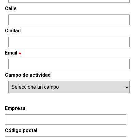
Calle
Ciudad
Email
Campo de actividad
Empresa
Código postal