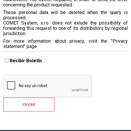
concerning the product requested.
These personal data will be deleted when the query is
processed.
COMET System, s.r.o. does not exlude the possibility of
forwarding this request to one of its distributors by regional
jurisdiction.
For more information about privacy, visit the "Privacy
statement" page.
Recibir Boletín
ENVIAR