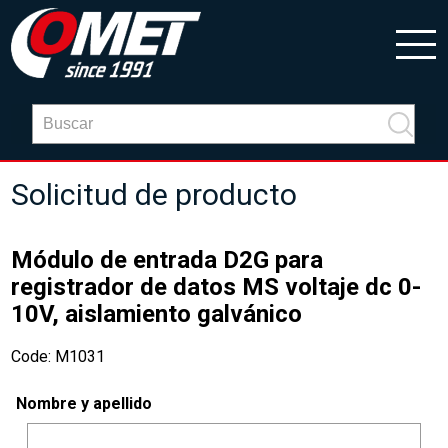
Solicitud de producto
Módulo de entrada D2G para
registrador de datos MS voltaje dc 0-
10V, aislamiento galvánico
Code: M1031
Nombre y apellido