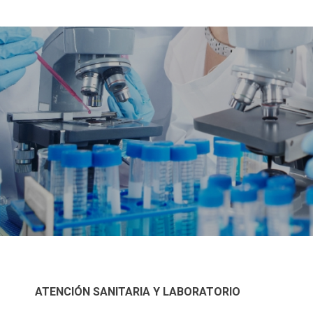
ATENCIÓN SANITARIA Y LABORATORIO