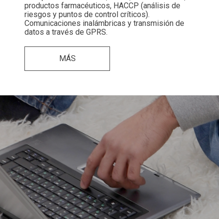
productos farmacéuticos, HACCP (análisis de
riesgos y puntos de control críticos).
Comunicaciones inalámbricas y transmisión de
datos a través de GPRS.
MÁS