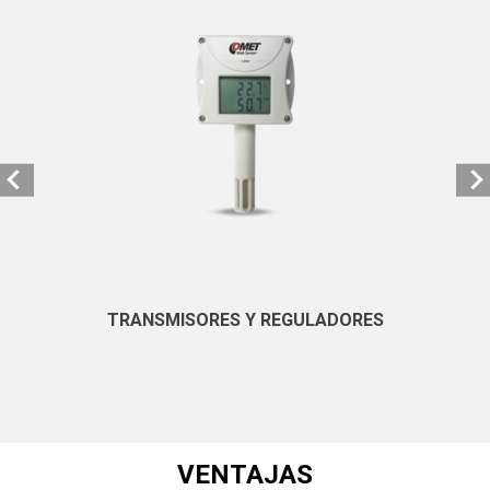
TRANSMISORES Y REGULADORES
VENTAJAS