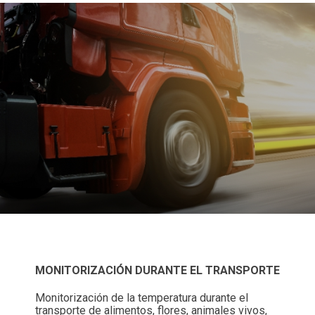
MONITORIZACIÓN DURANTE EL TRANSPORTE
Monitorización de la temperatura durante el
transporte de alimentos, flores, animales vivos,