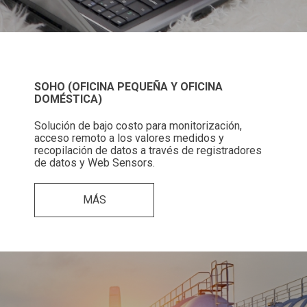
SOHO (OFICINA PEQUEÑA Y OFICINA
DOMÉSTICA)
Solución de bajo costo para monitorización,
acceso remoto a los valores medidos y
recopilación de datos a través de registradores
de datos y Web Sensors.
MÁS