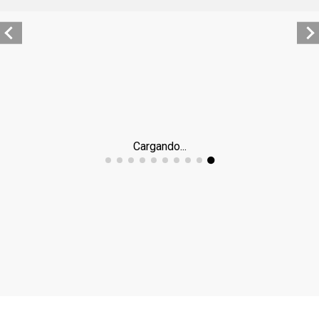
Cargando...