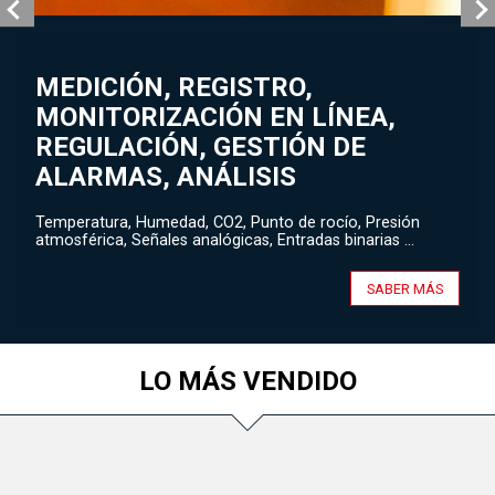
MEDICIÓN, REGISTRO,
MONITORIZACIÓN EN LÍNEA,
REGULACIÓN, GESTIÓN DE
ALARMAS, ANÁLISIS
Temperatura, Humedad, CO2, Punto de rocío, Presión
atmosférica, Señales analógicas, Entradas binarias ...
SABER MÁS
LO MÁS VENDIDO