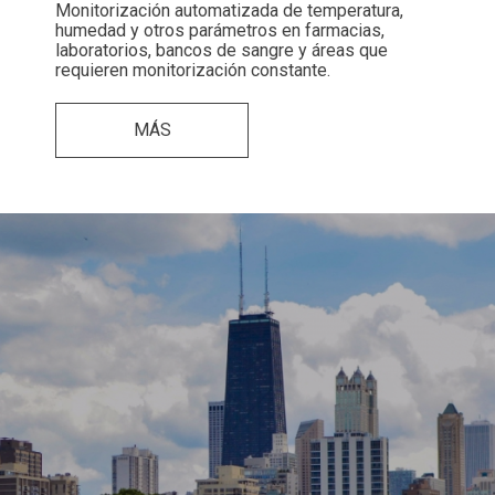
Monitorización automatizada de temperatura,
humedad y otros parámetros en farmacias,
laboratorios, bancos de sangre y áreas que
requieren monitorización constante.
MÁS