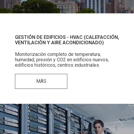
GESTIÓN DE EDIFICIOS - HVAC (CALEFACCIÓN,
VENTILACIÓN Y AIRE ACONDICIONADO)
Monitorización completo de temperatura,
humedad, presión y CO2 en edificios nuevos,
edificios históricos, centros industriales.
MÁS