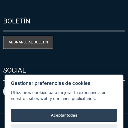
BOLETÍN
ABONARSE AL BOLETÍN
SOCIAL
Gestionar preferencias de cookies
Utilizamos cookies para mejorar tu experiencia en
nuestros sitios web y con fines publicitarios.
Aceptar todas